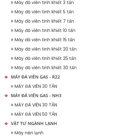
Máy đá viên tinh khiết 3 tấn
Máy đá viên tinh khiết 5 tấn
Máy đá viên tinh khiết 7 tấn
Máy đá viên tinh khiết 10 tấn
Máy đá viên tinh khiết 15 tấn
Máy đá viên tinh khiết 20 tấn
Máy đá viên tinh khiết 25 tấn
Máy đá viên tinh khiết 30 tấn
MÁY ĐÁ VIÊN GAS - R22
MÁY ĐÁ VIÊN 30 TẤN
MÁY ĐÁ VIÊN GAS - NH3
MÁY ĐÁ VIÊN 30 TẤN
MÁY ĐÁ VIÊN 50 TẤN
VẬT TƯ NGÀNH LẠNH
Máy nén lạnh