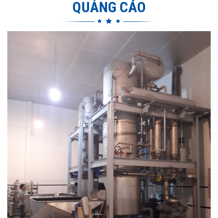
QUẢNG CÁO