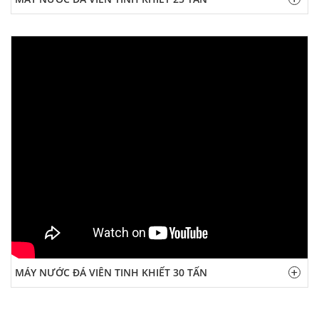
MÁY NƯỚC ĐÁ VIÊN TINH KHIẾT 30 TẤN