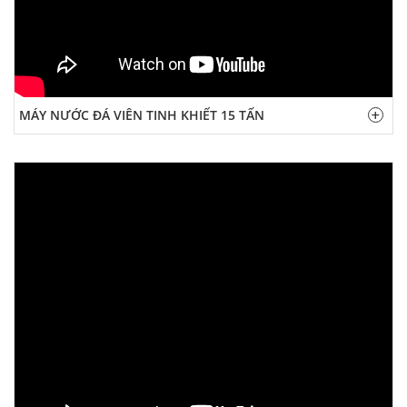
MÁY NƯỚC ĐÁ VIÊN TINH KHIẾT 15 TẤN