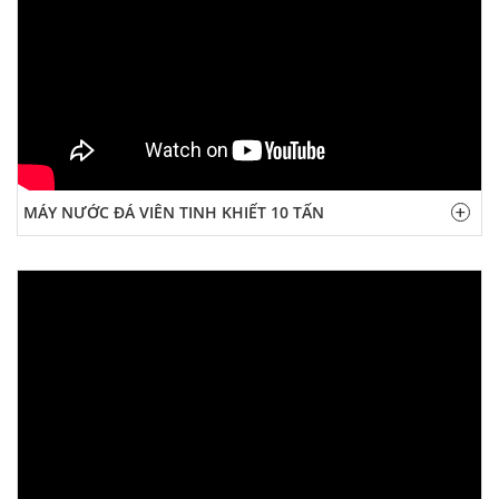
MÁY NƯỚC ĐÁ VIÊN TINH KHIẾT 10 TẤN