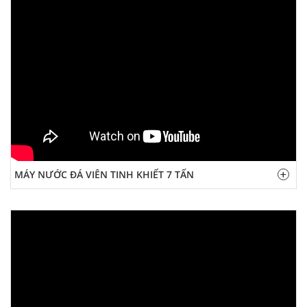
MÁY NƯỚC ĐÁ VIÊN TINH KHIẾT 7 TẤN