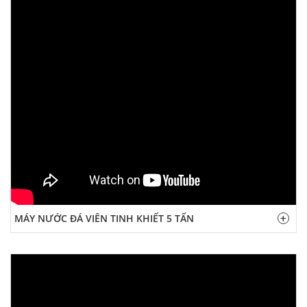
MÁY NƯỚC ĐÁ VIÊN TINH KHIẾT 5 TẤN