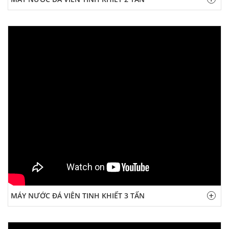
MÁY NƯỚC ĐÁ VIÊN TINH KHIẾT 3 TẤN