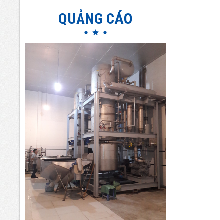
QUẢNG CÁO