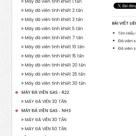
Máy đá viên tinh khiết 1 tấn
Máy đá viên tinh khiết 2 tấn
Máy đá viên tinh khiết 3 tấn
BÀI VIẾT LI
Máy đá viên tinh khiết 5 tấn
Tìm Hiểu
Máy đá viên tinh khiết 7 tấn
Đá viên 
Máy đá viên tinh khiết 10 tấn
Đá viên 
Máy đá viên tinh khiết 15 tấn
Máy đá viên tinh khiết 20 tấn
Máy đá viên tinh khiết 25 tấn
Máy đá viên tinh khiết 30 tấn
MÁY ĐÁ VIÊN GAS - R22
MÁY ĐÁ VIÊN 30 TẤN
MÁY ĐÁ VIÊN GAS - NH3
MÁY ĐÁ VIÊN 30 TẤN
MÁY ĐÁ VIÊN 50 TẤN