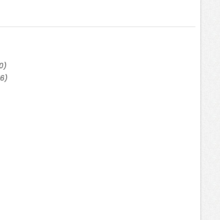
0)
6)